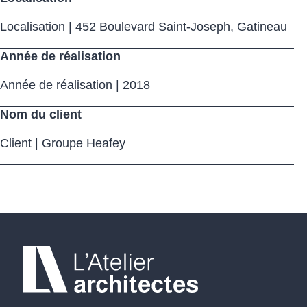
Localisation | 452 Boulevard Saint-Joseph, Gatineau
Année de réalisation
Année de réalisation | 2018
Nom du client
Client | Groupe Heafey