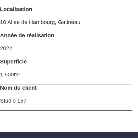
Localisation
10 Allée de Hambourg, Gatineau
Année de réalisation
2022
Superficie
1 500m²
Nom du client
Studio 157