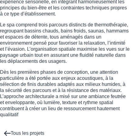
expérience sensorielle, en intégrant harmonieusement les
principes du bien-être et les contraintes techniques propres
à ce type d’établissement.
Le spa comprend trois parcours distincts de thermothérapie,
regroupant bassins chauds, bains froids, saunas, hammams
et espaces de détente, tous aménagés dans un
environnement pensé pour favoriser la relaxation, l’intimité
et l’évasion. L’organisation spatiale maximise les vues sur le
paysage urbain tout en assurant une fluidité naturelle dans
les déplacements des usagers.
Dès les premières phases de conception, une attention
particulière a été portée aux enjeux acoustiques, à la
sélection de finis durables adaptés aux milieux humides, à
la sécurité des parcours et à la résistance des matériaux.
L’approche architecturale a misé sur une ambiance feutrée
et enveloppante, où lumière, texture et rythme spatial
contribuent à créer un lieu de ressourcement hautement
qualitatif
Tous les projets